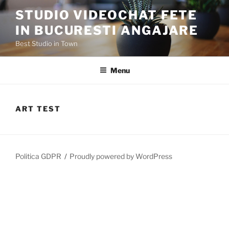
STUDIO VIDEOCHAT FETE
IN BUCURESTI ANGAJARE
Best Studio in Town
Menu
ART TEST
Politica GDPR
Proudly powered by WordPress