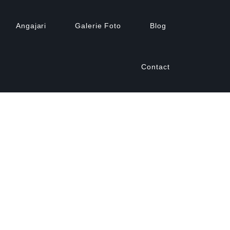
Angajari
Galerie Foto
Blog
Contact