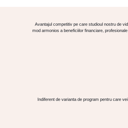
Avantajul competitiv pe care studioul nostru de vide
mod armonios a beneficiilor financiare, profesionale si
Indiferent de varianta de program pentru care vei