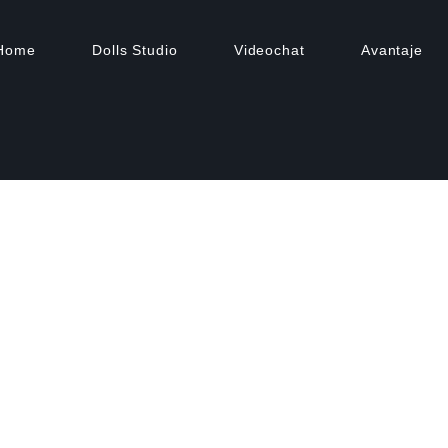
Home
Dolls Studio
Videochat
Avantaje