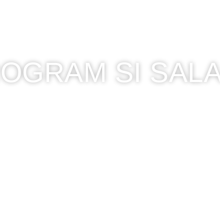
OGRAM SI SALA