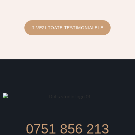
VEZI TOATE TESTIMONIALELE
0751 856 213