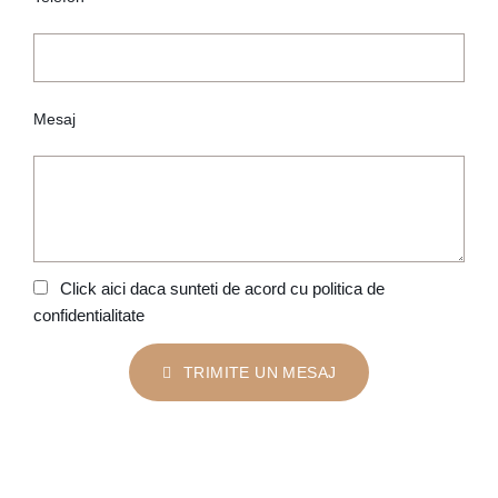
Mesaj
Click aici daca sunteti de acord cu politica de
confidentialitate
TRIMITE UN MESAJ