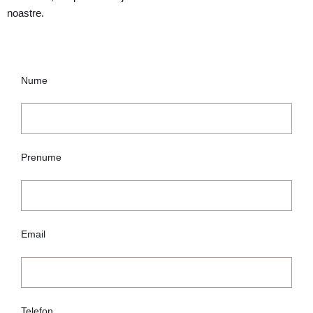
noastre.
Nume
Prenume
Email
Telefon