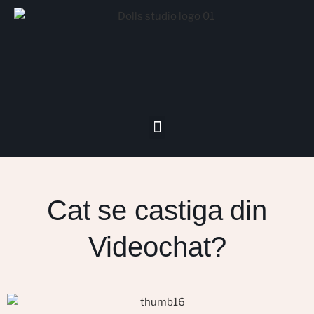
Cat se castiga din
Videochat?