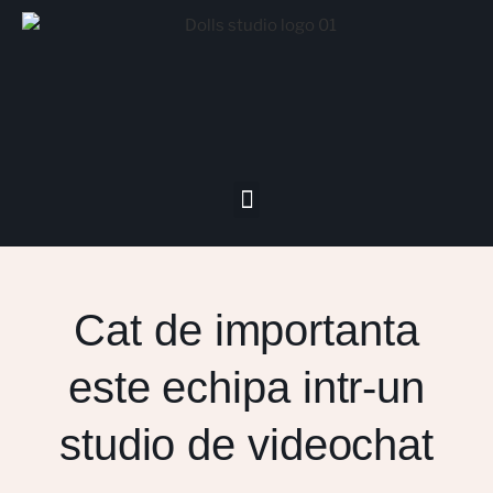
Cat de importanta
este echipa intr-un
studio de videochat