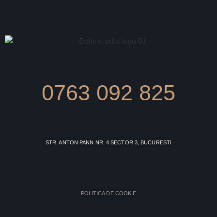
0763 092 825
STR. ANTON PANN NR. 4 SECTOR 3, BUCURESTI
POLITICA DE COOKIE