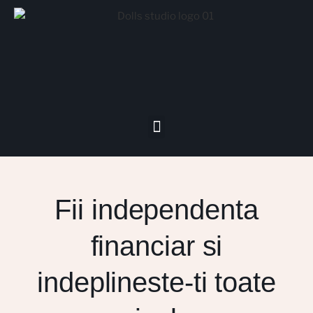
Fii independenta
financiar si
indeplineste-ti toate