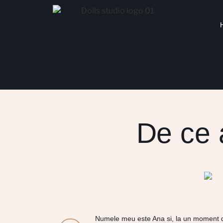
De ce 
Numele meu este Ana si, la un moment dat