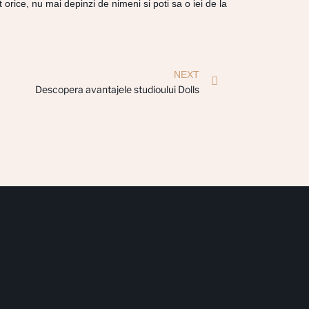
 orice, nu mai depinzi de nimeni si poti sa o iei de la
NEXT
Descopera avantajele studioului Dolls